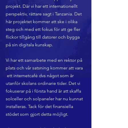
projekt. Där vi har ett internationellt
perspektiv, rättare sagt i Tanzania. Det
här projektet kommer att ske i olika
steg och med ett fokus för att ge fler
flickor tillgång till datorer och bygga
på sin digitala kunskap.
Vi har ett samarbete med en rektor på
plats och vår satsning kommer att vara
ett internetcafé dvs något som är
utanför skolans ordinarie tider.
Det vi
fokuserar på i första hand är att skaffa
solceller och solpaneler har nu kunnat
installeras. Tack för det finansiella
stödet som gjort detta möjligt.