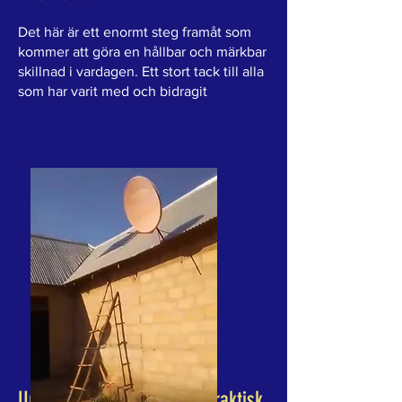
Det här är ett enormt steg framåt som
kommer att göra en hållbar och märkbar
skillnad i vardagen. Ett stort tack till alla
som har varit med och bidragit
Unga kvinnor, teknik och praktisk