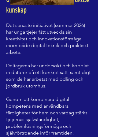
kunskap
Det senaste initiativet (sommar 2026)
har unga tjejer fått utveckla sin
kreativitet och innovationsförmåga
inom både digital teknik och praktiskt
arbete.
Deltagarna har undersökt och kopplat
in datorer på ett konkret sätt, samtidigt
som de har arbetat med odling och
jordbruk utomhus.
Genom att kombinera digital
kompetens med användbara
färdigheter för hem och vardag stärks
tjejernas självständighet,
problemlösningsförmåga och
självförtroende inför framtiden.