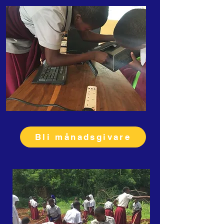
Bli månadsgivare