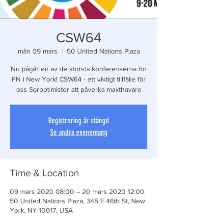
CSW64
mån 09 mars
  |  
50 United Nations Plaza
Nu pågår en av de största konferenserna för
FN i New York! CSW64 - ett viktigt tillfälle för
oss Soroptimister att påverka makthavare
Registrering är stängd
Se andra evenemang
Time & Location
09 mars 2020 08:00 – 20 mars 2020 12:00
50 United Nations Plaza, 345 E 46th St, New
York, NY 10017, USA