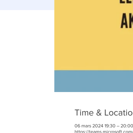
Time & Locati
06 mars 2024 19:30 – 20:0
https://teams.microsoft.com/