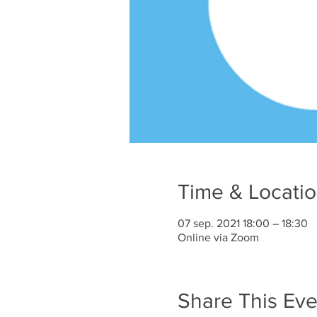
Time & Locati
07 sep. 2021 18:00 – 18:30
Online via Zoom
Share This Eve