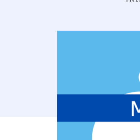
interna