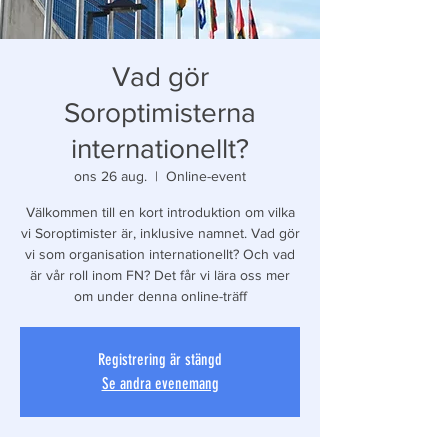
Vad gör
Soroptimisterna
internationellt?
ons 26 aug.
  |  
Online-event
Välkommen till en kort introduktion om vilka
vi Soroptimister är, inklusive namnet. Vad gör
vi som organisation internationellt? Och vad
är vår roll inom FN? Det får vi lära oss mer
om under denna online-träff
Registrering är stängd
Se andra evenemang